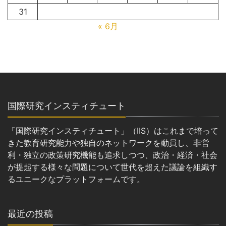
31
« 6月
国際研究インスティチュート
「国際研究インスティチュート」（IIS）はこれまで培って
きた教育研究能力や独自のネットワークを動員し、非営
利・独立の政策研究機能も追求しつつ、政治・経済・社会
が提起する様々な問題について世代を超えた議論を組織す
るユニークなプラットフォームです。
最近の投稿