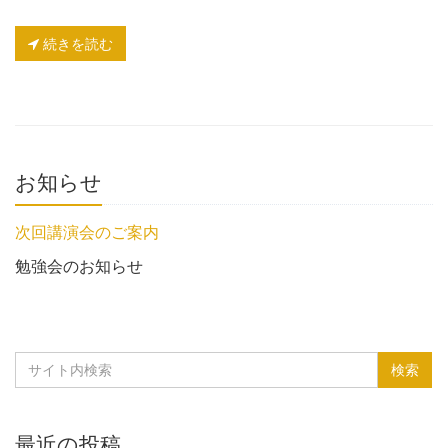
続きを読む
お知らせ
次回講演会のご案内
勉強会のお知らせ
最近の投稿