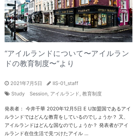
“アイルランドについて〜アイルラン
ドの教育制度〜“より
2021年7月5日
IIS-01_staff
Study Session
,
アイルランド
,
教育制度
発表者： 今井千華 2020年12月5日 E U加盟国であるアイ
ルランドではどんな教育をしているのでしょうか？ 又、
アイルランドはどんな国なのでしょうか？ 発表者がアイ
ルランド在住生活で見つけたアイル …