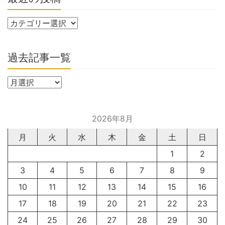
過去記事一覧
2026年8月
月
火
水
木
金
土
日
1
2
3
4
5
6
7
8
9
10
11
12
13
14
15
16
17
18
19
20
21
22
23
24
25
26
27
28
29
30