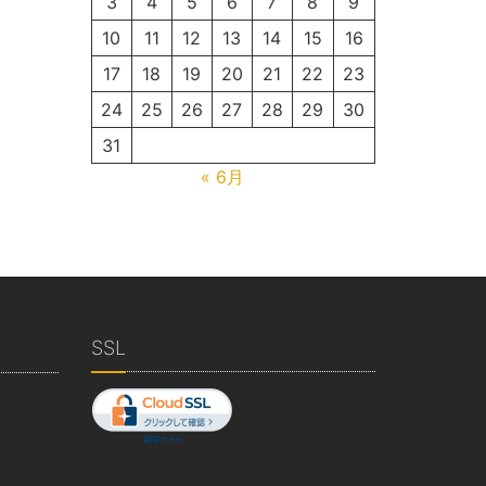
3
4
5
6
7
8
9
10
11
12
13
14
15
16
17
18
19
20
21
22
23
24
25
26
27
28
29
30
31
« 6月
SSL