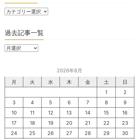
過去記事一覧
2026年8月
月
火
水
木
金
土
日
1
2
3
4
5
6
7
8
9
10
11
12
13
14
15
16
17
18
19
20
21
22
23
24
25
26
27
28
29
30