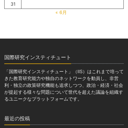
31
« 6月
国際研究インスティチュート
「国際研究インスティチュート」（IIS）はこれまで培って
きた教育研究能力や独自のネットワークを動員し、非営
利・独立の政策研究機能も追求しつつ、政治・経済・社会
が提起する様々な問題について世代を超えた議論を組織す
るユニークなプラットフォームです。
最近の投稿