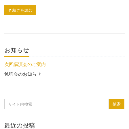
続きを読む
お知らせ
次回講演会のご案内
勉強会のお知らせ
最近の投稿